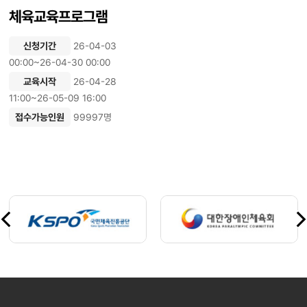
체육교육프로그램
신청기간
26-04-03
00:00~26-04-30 00:00
교육시작
26-04-28
11:00~26-05-09 16:00
접수가능인원
99997명